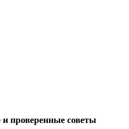
е и проверенные советы