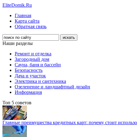
EliteDomik.Ru
Главная
Карта сайта
Обратная связь
Наши разделы
Ремонт и отделка
Загородный дом
Сауна, баня и бассейн
Безопасность
Дача и участок
Электрика и сантехника
Озеленение и ландшафтный дизайн
Информация
Топ 5 советов
Главные преимущества кредитных карт: почему стоит использо