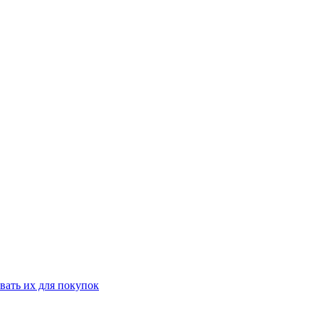
вать их для покупок