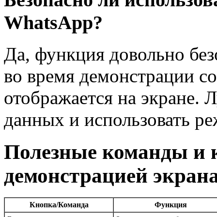
WhatsApp?
Да, функция довольно без
во время демонстрации со
отображается на экране. 
данных и использовать ре
Полезные команды и 
демонстрацией экран
Кнопка/Команда
Функция