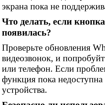
экрана пока не поддержив
Что делать, если кнопк
появилась?
Проверьте обновления Wha
видеозвонок, и попробуйт
или телефон. Если пробл
функция пока недоступна 
устройства.
Безопасно ли использов