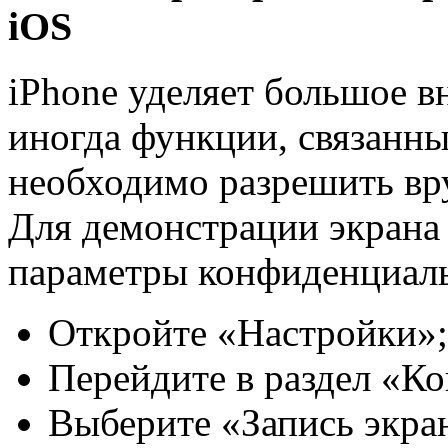
iOS
iPhone уделяет большое в
иногда функции, связанны
необходимо разрешить вр
Для демонстрации экрана
параметры конфиденциал
Откройте «Настройки»;
Перейдите в раздел «К
Выберите «Запись экран