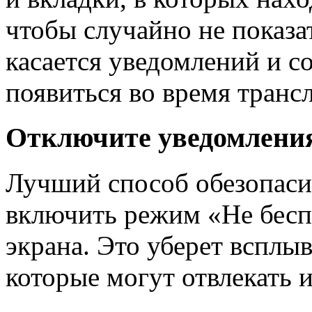
чтобы случайно не показа
касается уведомлений и с
появиться во время транс
Отключите уведомлени
Лучший способ обезопаси
включить режим «Не бесп
экрана. Это уберет всплы
которые могут отвлекать 