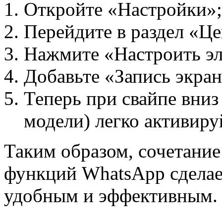
Откройте «Настройки»;
Перейдите в раздел «Це
Нажмите «Настроить эл
Добавьте «Запись экран
Теперь при свайпе вниз 
модели) легко активиру
Таким образом, сочетание
функций WhatsApp сделае
удобным и эффективным.