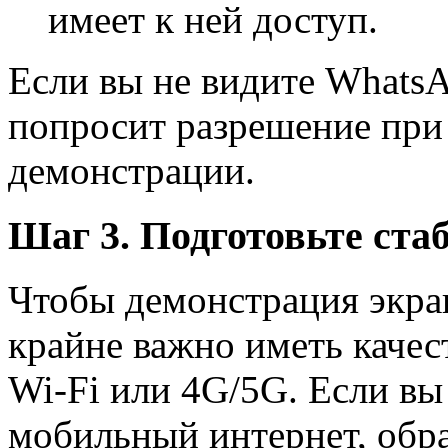
имеет к ней доступ.
Если вы не видите WhatsAp
попросит разрешение при
демонстрации.
Шаг 3. Подготовьте ста
Чтобы демонстрация экран
крайне важно иметь качес
Wi-Fi или 4G/5G. Если вы
мобильный интернет, обра