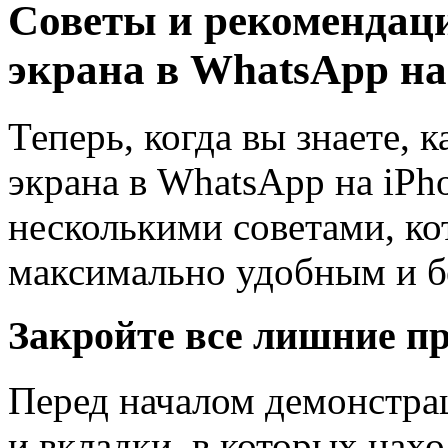
Советы и рекомендац
экрана в WhatsApp на
Теперь, когда вы знаете, 
экрана в WhatsApp на iPh
несколькими советами, ко
максимально удобным и б
Закройте все лишние п
Перед началом демонстра
и вкладки, в которых нах