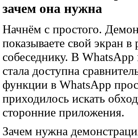
зачем она нужна
Начнём с простого. Демон
показываете свой экран в
собеседнику. В WhatsApp 
стала доступна сравнител
функции в WhatsApp прост
приходилось искать обход
сторонние приложения.
Зачем нужна демонстрация