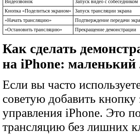
Видеозвонок
Запуск видео с собеседником
Кнопка «Поделиться экраном»
Запуск трансляции экрана
«Начать трансляцию»
Подтверждение передачи экр
«Остановить трансляцию»
Прекращение демонстрации
Как сделать демонст
на iPhone: маленький
Если вы часто использует
советую добавить кнопку 
управления iPhone. Это п
трансляцию без лишних к