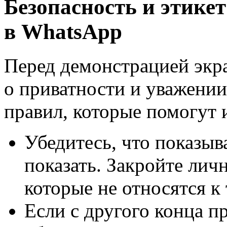
Безопасность и этике
в WhatsApp
Перед демонстрацией экр
о приватности и уважении
правил, которые помогут 
Убедитесь, что показыва
показать. Закройте лич
которые не относятся к 
Если с другого конца п