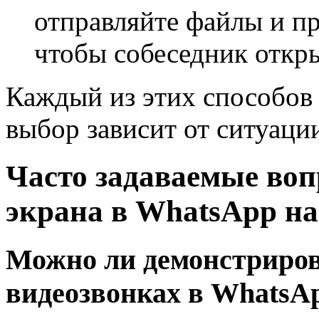
отправляйте файлы и п
чтобы собеседник откры
Каждый из этих способов
выбор зависит от ситуаци
Часто задаваемые воп
экрана в WhatsApp на
Можно ли демонстриров
видеозвонках в WhatsA