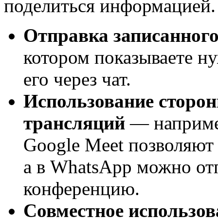
поделиться информацией.
Отправка записанного
котором показываете ну
его через чат.
Использование сторо
трансляций
— например
Google Meet позволяют 
а в WhatsApp можно от
конференцию.
Совместное использов