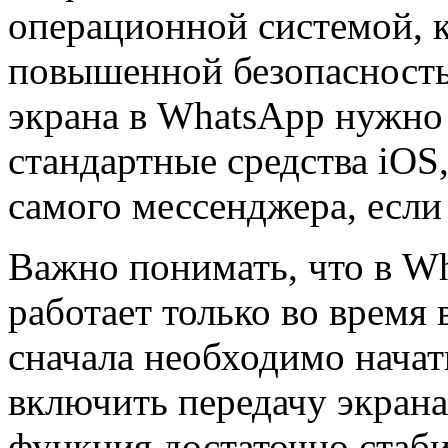
операционной системой, к
повышенной безопасность
экрана в WhatsApp нужно
стандартные средства iOS
самого мессенджера, если
Важно понимать, что в W
работает только во время 
сначала необходимо начат
включить передачу экрана
функция достаточно стаб