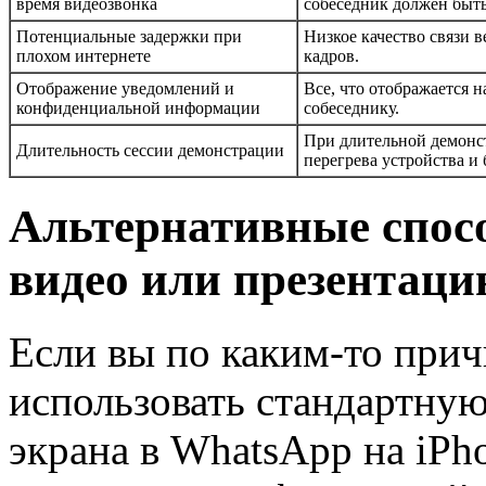
время видеозвонка
собеседник должен быть
Потенциальные задержки при
Низкое качество связи в
плохом интернете
кадров.
Отображение уведомлений и
Все, что отображается н
конфиденциальной информации
собеседнику.
При длительной демонс
Длительность сессии демонстрации
перегрева устройства и 
Альтернативные спосо
видео или презентац
Если вы по каким-то прич
использовать стандартну
экрана в WhatsApp на iPho