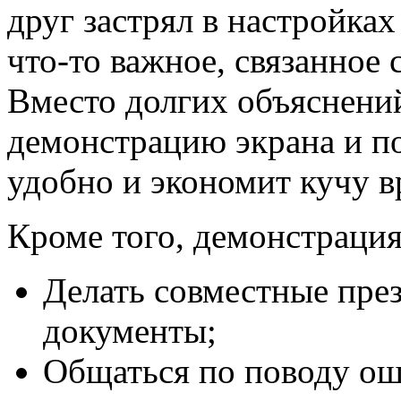
друг застрял в настройках
что-то важное, связанное
Вместо долгих объяснений
демонстрацию экрана и по
удобно и экономит кучу в
Кроме того, демонстрация
Делать совместные през
документы;
Общаться по поводу ош