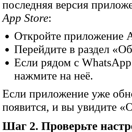
последняя версия приложе
App Store
:
Откройте приложение A
Перейдите в раздел «О
Если рядом с WhatsApp
нажмите на неё.
Если приложение уже обн
появится, и вы увидите «
Шаг 2. Проверьте наст