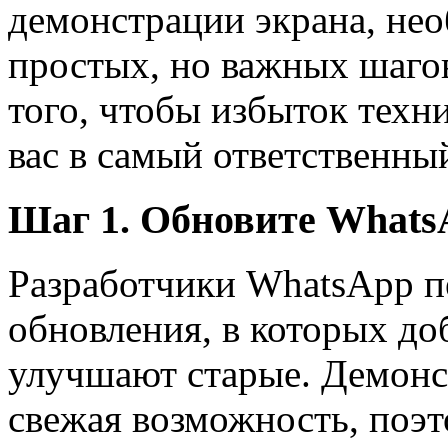
демонстрации экрана, не
простых, но важных шагов
того, чтобы избыток техн
вас в самый ответственны
Шаг 1. Обновите Whats
Разработчики WhatsApp 
обновления, в которых д
улучшают старые. Демонс
свежая возможность, поэто