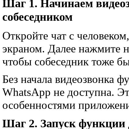
Шаг 1. Начинаем видео
собеседником
Откройте чат с человеком
экраном. Далее нажмите н
чтобы собеседник тоже бы
Без начала видеозвонка ф
WhatsApp не доступна. Эт
особенностями приложени
Шаг 2. Запуск функции