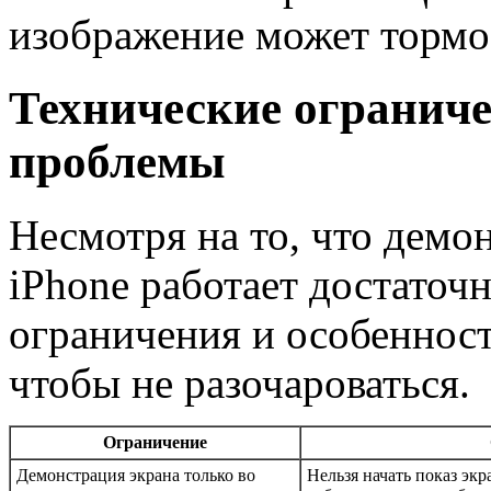
изображение может тормо
Технические ограниче
проблемы
Несмотря на то, что демо
iPhone работает достаточн
ограничения и особенност
чтобы не разочароваться.
Ограничение
Демонстрация экрана только во
Нельзя начать показ экр