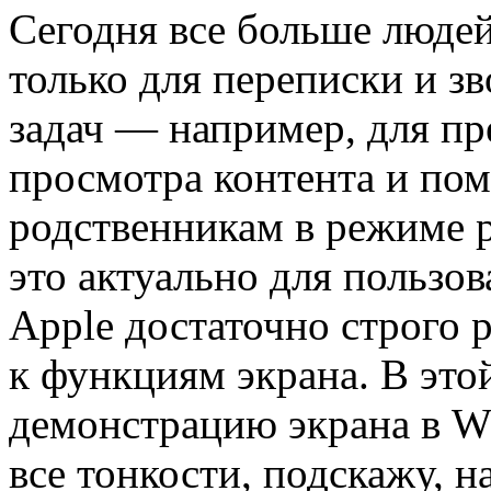
Сегодня все больше люде
только для переписки и зв
задач — например, для пр
просмотра контента и по
родственникам в режиме 
это актуально для пользов
Apple достаточно строго 
к функциям экрана. В этой
демонстрацию экрана в W
все тонкости, подскажу, н