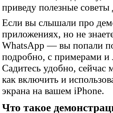
приведу полезные советы
Если вы слышали про дем
приложениях, но не знаете
WhatsApp — вы попали по 
подробно, с примерами и
Садитесь удобно, сейчас 
как включить и использо
экрана на вашем iPhone.
Что такое демонстрац