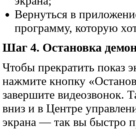
экрана;
Вернуться в приложен
программу, которую хот
Шаг 4. Остановка демо
Чтобы прекратить показ э
нажмите кнопку «Останов
завершите видеозвонок. 
вниз и в Центре управлен
экрана — так вы быстро п