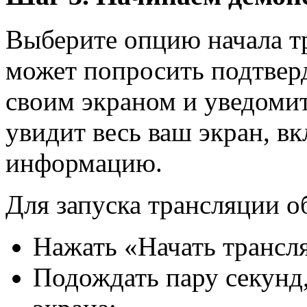
Выберите опцию начала т
может попросить подтверд
своим экраном и уведомить
увидит весь ваш экран, в
информацию.
Для запуска трансляции 
Нажать «Начать трансля
Подождать пару секунд,