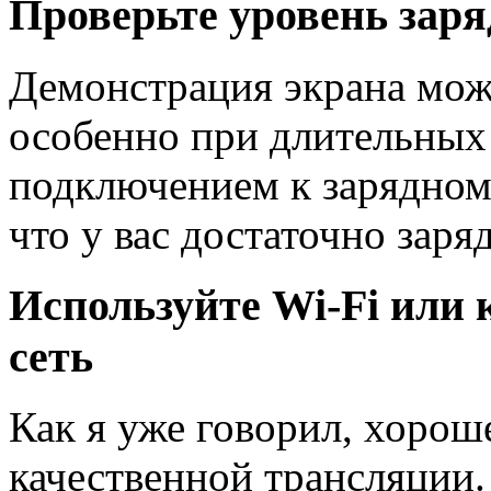
Проверьте уровень заря
Демонстрация экрана може
особенно при длительных 
подключением к зарядному
что у вас достаточно зар
Используйте Wi-Fi или
сеть
Как я уже говорил, хорош
качественной трансляции. 