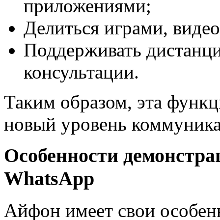
приложениями;
Делиться играми, видео
Поддерживать дистанци
консультации.
Таким образом, эта функ
новый уровень коммуника
Особенности демонстрац
WhatsApp
Айфон имеет свои особен