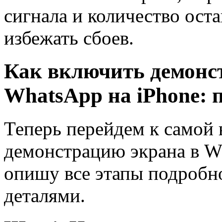
сигнала и количество ост
избежать сбоев.
Как включить демонс
WhatsApp на iPhone: 
Теперь перейдем к самой
демонстрацию экрана в Wh
опишу все этапы подробн
деталями.