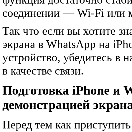
соединении — Wi-Fi или 
Так что если вы хотите зн
экрана в WhatsApp на iPho
устройство, убедитесь в 
в качестве связи.
Подготовка iPhone и 
демонстрацией экран
Перед тем как приступить