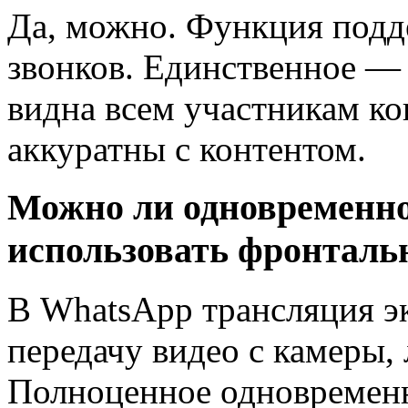
Да, можно. Функция подд
звонков. Единственное — 
видна всем участникам ко
аккуратны с контентом.
Можно ли одновременно
использовать фронталь
В WhatsApp трансляция э
передачу видео с камеры, 
Полноценное одновременн