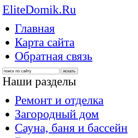
EliteDomik.Ru
Главная
Карта сайта
Обратная связь
Наши разделы
Ремонт и отделка
Загородный дом
Сауна, баня и бассейн