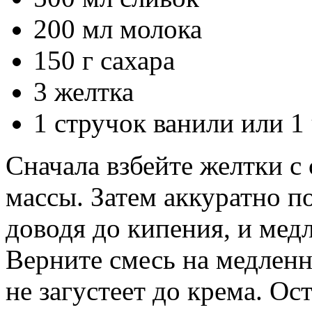
200 мл молока
150 г сахара
3 желтка
1 стручок ванили или 1 
Сначала взбейте желтки с
массы. Затем аккуратно п
доводя до кипения, и медл
Верните смесь на медленн
не загустеет до крема. Ос