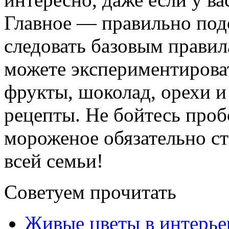
Главное — правильно под
следовать базовым правил
можете экспериментироват
фрукты, шоколад, орехи и
рецепты. Не бойтесь проб
мороженое обязательно с
всей семьи!
Советуем прочитать
Живые цветы в интерье