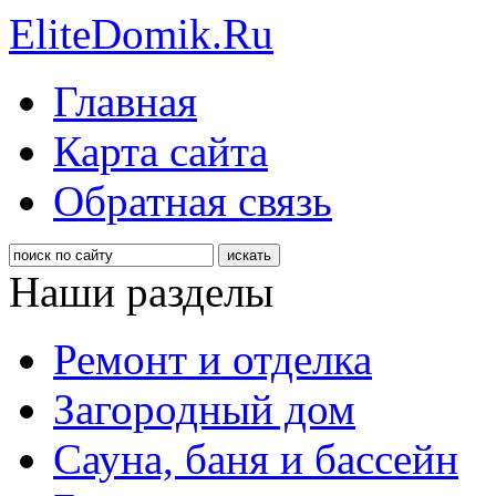
EliteDomik.Ru
Главная
Карта сайта
Обратная связь
Наши разделы
Ремонт и отделка
Загородный дом
Сауна, баня и бассейн