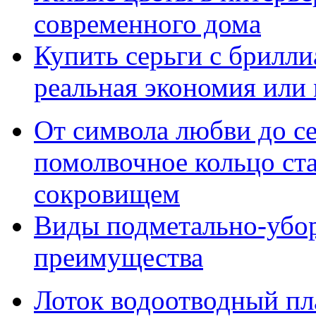
современного дома
Купить серьги с брилли
реальная экономия или
От символа любви до с
помолвочное кольцо ст
сокровищем
Виды подметально-убо
преимущества
Лоток водоотводный пл