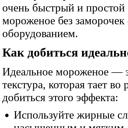
очень быстрый и простой 
мороженое без заморочек
оборудованием.
Как добиться идеальн
Идеальное мороженое — эт
текстура, которая тает во 
добиться этого эффекта:
Используйте жирные с
насыщенным и мягким.