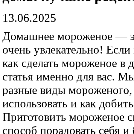
13.06.2025
Домашнее мороженое — эт
очень увлекательно! Если
как сделать мороженое в 
статья именно для вас. М
разные виды мороженого,
использовать и как добит
Приготовить мороженое с
способ порадовать себя и