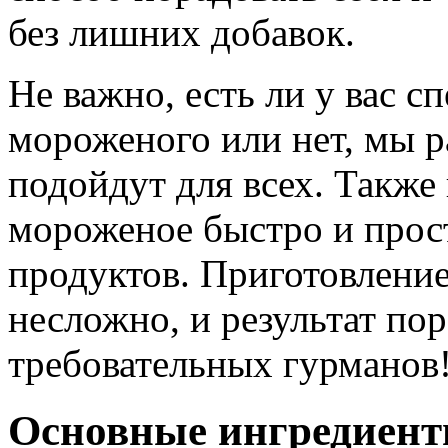
без лишних добавок.
Не важно, есть ли у вас с
мороженого или нет, мы р
подойдут для всех. Также 
мороженое быстро и прос
продуктов. Приготовлени
несложно, и результат по
требовательных гурманов
Основные ингредиент