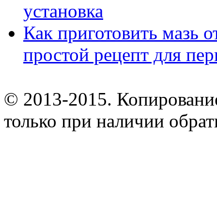
установка
Как приготовить мазь о
простой рецепт для пе
© 2013-2015. Копирование
только при наличии обрат