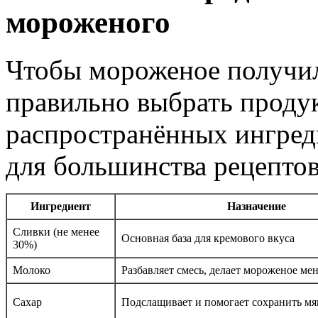
мороженого
Чтобы мороженое получи
правильно выбрать проду
распространённых ингред
для большинства рецептов
Ингредиент
Назначение
Сливки (не менее
Основная база для кремового вкуса
30%)
Молоко
Разбавляет смесь, делает мороженое ме
Сахар
Подслащивает и помогает сохранить мя