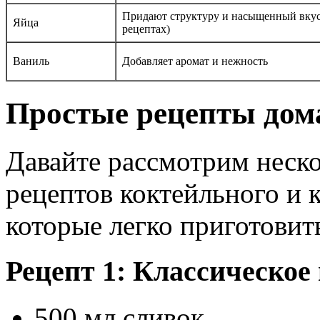
Придают структуру и насыщенный вкус
Яйца
рецептах)
Ваниль
Добавляет аромат и нежность
Простые рецепты дом
Давайте рассмотрим неск
рецептов коктейльного и 
которые легко приготовит
Рецепт 1: Классическое
500 мл сливок