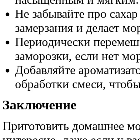
Не забывайте про сахар
замерзания и делает мо
Периодически перемеш
заморозки, если нет м
Добавляйте ароматизат
обработки смеси, чтобы
Заключение
Приготовить домашнее мо
интересно, даже если у ва