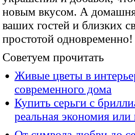
новым вкусом. А домашня
ваших гостей и близких с
простотой одновременно!
Советуем прочитать
Живые цветы в интерье
современного дома
Купить серьги с брилли
реальная экономия или
От символа любви до с