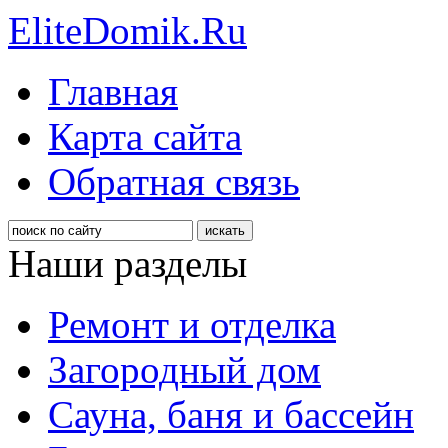
EliteDomik.Ru
Главная
Карта сайта
Обратная связь
Наши разделы
Ремонт и отделка
Загородный дом
Сауна, баня и бассейн