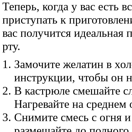
Теперь, когда у вас есть 
приступать к приготовлен
вас получится идеальная п
рту.
Замочите желатин в хол
инструкции, чтобы он н
В кастрюле смешайте сл
Нагревайте на среднем 
Снимите смесь с огня и
размешайте до полного 