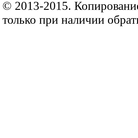
© 2013-2015. Копирование
только при наличии обрат