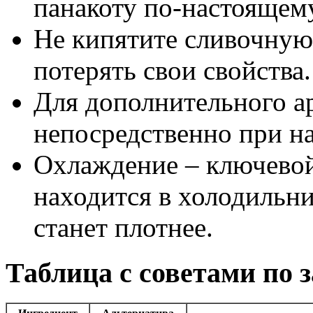
панакоту по-настоящем
Не кипятите сливочную
потерять свои свойства.
Для дополнительного а
непосредственно при на
Охлаждение – ключевой
находится в холодильни
станет плотнее.
Таблица с советами по 