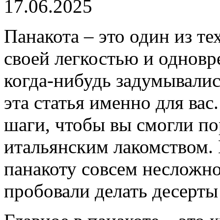
17.06.2025
Панакота – это один из те
своей легкостью и однов
когда-нибудь задумывались
эта статья именно для ва
шаги, чтобы вы смогли по
итальянским лакомством. 
панакоту совсем несложно
пробовали делать десерты