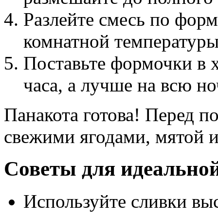
Разлейте смесь по форм
комнатной температуры
Поставьте формочки в 
часа, а лучше на всю но
Панакота готова! Перед п
свежими ягодами, мятой 
Советы для идеальной
Используйте сливки вы