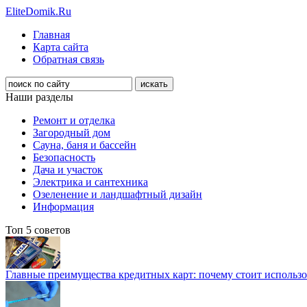
EliteDomik.Ru
Главная
Карта сайта
Обратная связь
Наши разделы
Ремонт и отделка
Загородный дом
Сауна, баня и бассейн
Безопасность
Дача и участок
Электрика и сантехника
Озеленение и ландшафтный дизайн
Информация
Топ 5 советов
Главные преимущества кредитных карт: почему стоит использо