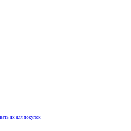
вать их для покупок