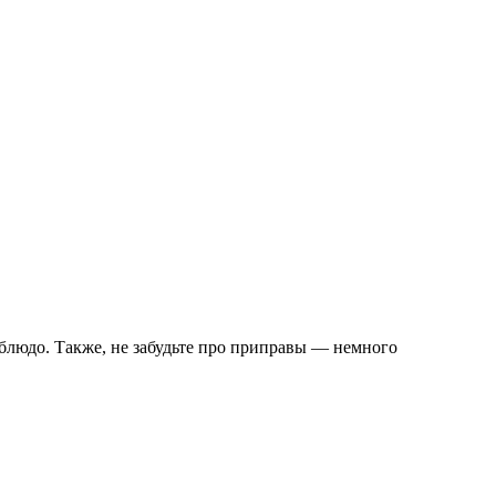
 блюдо. Также, не забудьте про приправы — немного