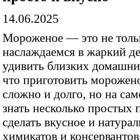
14.06.2025
Мороженое — это не толь
наслаждаемся в жаркий де
удивить близких домашни
что приготовить морожен
сложно и долго, но на сам
знать несколько простых 
сделать вкусное и натура
химикатов и консервантов