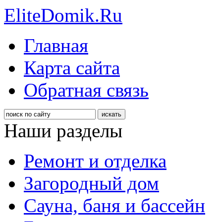
EliteDomik.Ru
Главная
Карта сайта
Обратная связь
Наши разделы
Ремонт и отделка
Загородный дом
Сауна, баня и бассейн