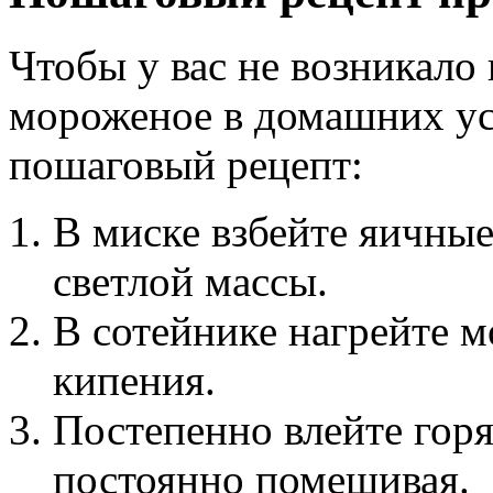
Чтобы у вас не возникало 
мороженое в домашних ус
пошаговый рецепт:
В миске взбейте яичны
светлой массы.
В сотейнике нагрейте м
кипения.
Постепенно влейте гор
постоянно помешивая.