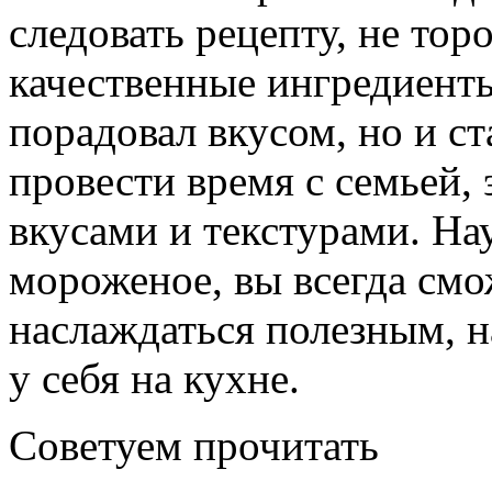
следовать рецепту, не тор
качественные ингредиенты
порадовал вкусом, но и с
провести время с семьей,
вкусами и текстурами. Н
мороженое, вы всегда смо
наслаждаться полезным, 
у себя на кухне.
Советуем прочитать