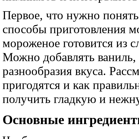
Первое, что нужно понять
способы приготовления 
мороженое готовится из сл
Можно добавлять ваниль,
разнообразия вкуса. Расс
пригодятся и как правиль
получить гладкую и нежну
Основные ингредиент