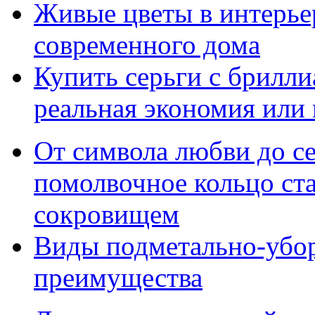
Живые цветы в интерье
современного дома
Купить серьги с брилли
реальная экономия или
От символа любви до с
помолвочное кольцо ст
сокровищем
Виды подметально-убо
преимущества