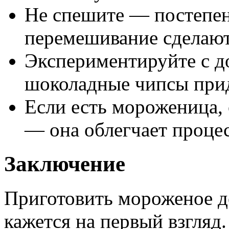
Не спешите — постепен
перемешивание сделаю
Экспериментируйте с д
шоколадные чипсы прид
Если есть мороженица, 
— она облегчает процес
Заключение
Приготовить мороженое д
кажется на первый взгляд