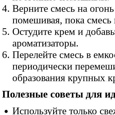
Верните смесь на огонь
помешивая, пока смесь н
Остудите крем и добавь
ароматизаторы.
Перелейте смесь в емко
периодически перемеши
образования крупных кр
Полезные советы для и
Используйте только све