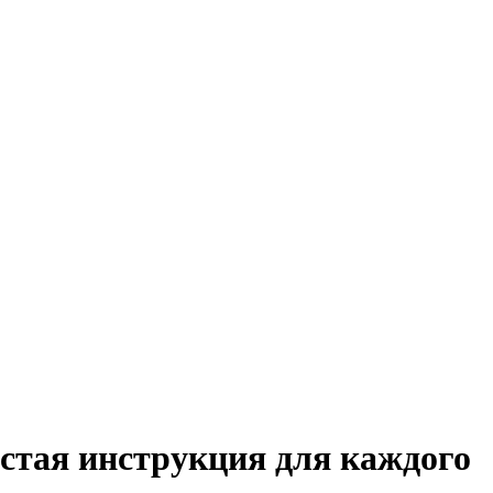
стая инструкция для каждого