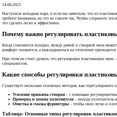
14.06.2025
Наступила холодная пора, и если вы заметили, что из пластико
требуют внимания, но это не совсем так. Чтобы сохранить тепл
это сделать легко и эффективно.
Почему важно регулировать пластиковы
Когда становится холодно, между рамой и створкой окна может
комфорт снижается, а выкладываться на отопление приходится
При этом не стоит думать, что регулировка пластиковых окон 
специалистов.
Какие способы регулировки пластиков
Существует несколько основных методов, как отрегулировать 
Усиление прижима створки
– с помощью регулировочны
Проверка и замена уплотнителя
– иногда уплотнитель и
Очистка и смазка фурнитуры
– чтобы окно легко и пло
Таблица: Основные типы регулировок пластико