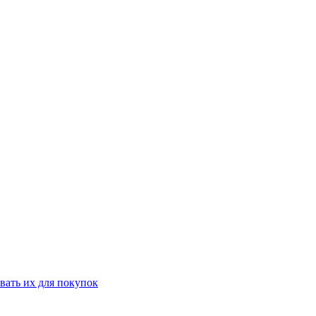
вать их для покупок