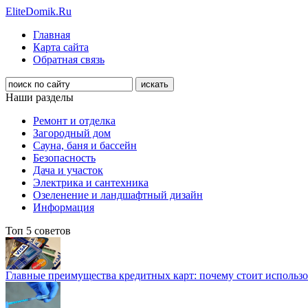
EliteDomik.Ru
Главная
Карта сайта
Обратная связь
Наши разделы
Ремонт и отделка
Загородный дом
Сауна, баня и бассейн
Безопасность
Дача и участок
Электрика и сантехника
Озеленение и ландшафтный дизайн
Информация
Топ 5 советов
Главные преимущества кредитных карт: почему стоит использо