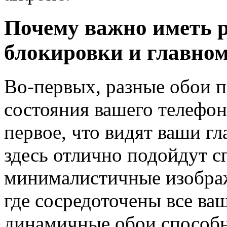
Почему важно иметь р
блокировки и главном
Во-первых, разные обои 
состояния вашего телефон
первое, что видят ваши г
здесь отлично подойдут 
минималистичные изображ
где сосредоточены все ва
динамичные обои способн