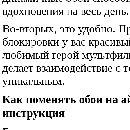
вдохновения на весь день.
Во-вторых, это удобно. Пр
блокировки у вас красивы
любимый герой мультфиль
делает взаимодействие с 
уникальным.
Как поменять обои на 
инструкция