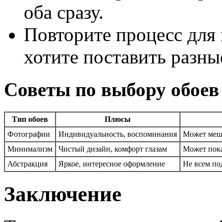
оба сразу.
Повторите процесс для 
хотите поставить разны
Советы по выбору обоев
Тип обоев
Плюсы
Фотографии
Индивидуальность, воспоминания
Может меша
Минимализм
Чистый дизайн, комфорт глазам
Может пока
Абстракция
Яркое, интересное оформление
Не всем по
Заключение