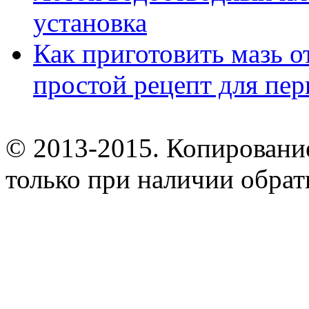
установка
Как приготовить мазь о
простой рецепт для пе
© 2013-2015. Копирование
только при наличии обрат