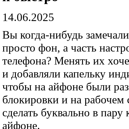
14.06.2025
Вы когда-нибудь замечали
просто фон, а часть настр
телефона? Менять их хоче
и добавляли капельку инд
чтобы на айфоне были раз
блокировки и на рабочем с
сделать буквально в пару 
айфоне.