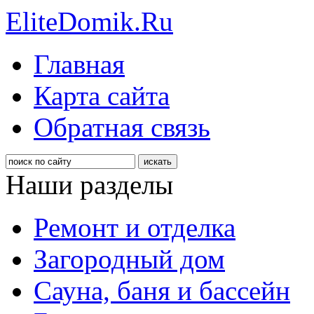
EliteDomik.Ru
Главная
Карта сайта
Обратная связь
Наши разделы
Ремонт и отделка
Загородный дом
Сауна, баня и бассейн