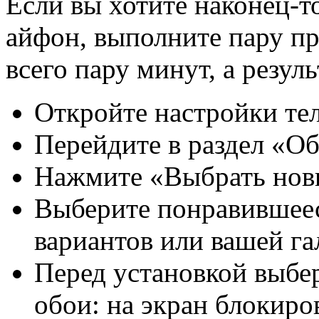
Если вы хотите наконец-т
айфон, выполните пару пр
всего пару минут, а резул
Откройте настройки те
Перейдите в раздел «Об
Нажмите «Выбрать нов
Выберите понравившеес
вариантов или вашей га
Перед установкой выбер
обои: на экран блокиро