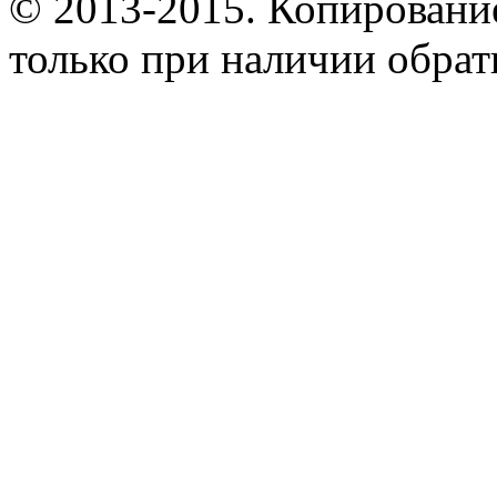
© 2013-2015. Копирование
только при наличии обрат