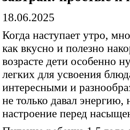
18.06.2025
Когда наступает утро, мн
как вкусно и полезно нак
возрасте дети особенно н
легких для усвоения блюд
интересными и разнообра
не только давал энергию,
настроение перед насыще