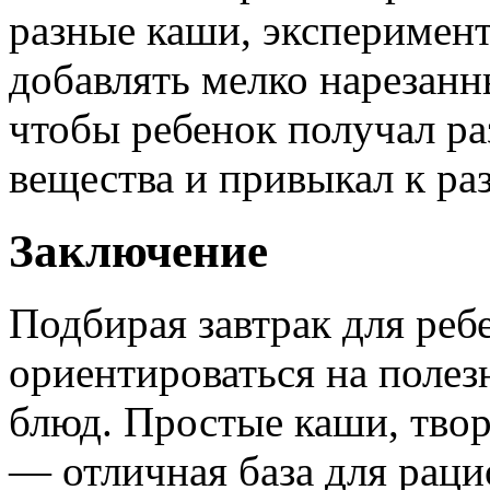
разные каши, эксперимен
добавлять мелко нарезанн
чтобы ребенок получал р
вещества и привыкал к ра
Заключение
Подбирая завтрак для ребе
ориентироваться на полезн
блюд. Простые каши, тво
— отличная база для рац