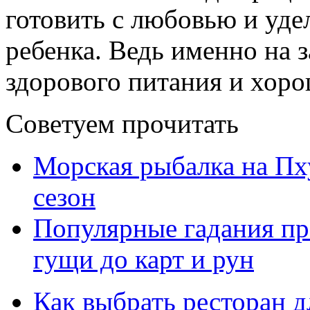
готовить с любовью и уд
ребенка. Ведь именно на 
здорового питания и хоро
Советуем прочитать
Морская рыбалка на Пху
сезон
Популярные гадания пр
гущи до карт и рун
Как выбрать ресторан д