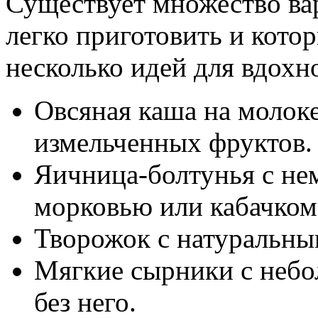
Существует множество вар
легко приготовить и кото
несколько идей для вдохн
Овсяная каша на молоке
измельченных фруктов.
Яичница-болтунья с не
морковью или кабачком
Творожок с натуральны
Мягкие сырники с небо
без него.