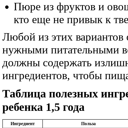
Пюре из фруктов и овощ
кто еще не привык к тв
Любой из этих вариантов 
нужными питательными ве
должны содержать излишн
ингредиентов, чтобы пища
Таблица полезных ингре
ребенка 1,5 года
Ингредиент
Польза