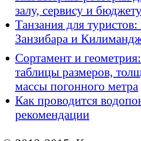
залу, сервису и бюджет
Танзания для туристов:
Занзибара и Килиманд
Сортамент и геометрия:
таблицы размеров, толщ
массы погонного метра
Как проводится водопо
рекомендации