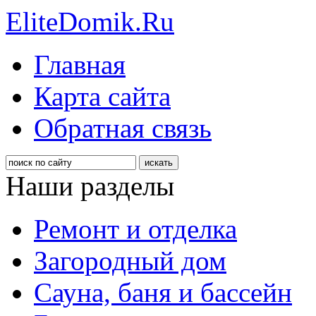
EliteDomik.Ru
Главная
Карта сайта
Обратная связь
Наши разделы
Ремонт и отделка
Загородный дом
Сауна, баня и бассейн