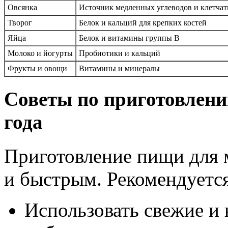
Овсянка
Источник медленных углеводов и клетчат
Творог
Белок и кальций для крепких костей
Яйца
Белок и витамины группы B
Молоко и йогурты
Пробиотики и кальций
Фрукты и овощи
Витамины и минералы
Советы по приготовлению
года
Приготовление пищи для
и быстрым. Рекомендуется
Использовать свежие и 