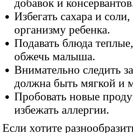
добавок и консервантов
Избегать сахара и соли
организму ребенка.
Подавать блюда теплые,
обжечь малыша.
Внимательно следить з
должна быть мягкой и м
Пробовать новые проду
избежать аллергии.
Если хотите разнообразит