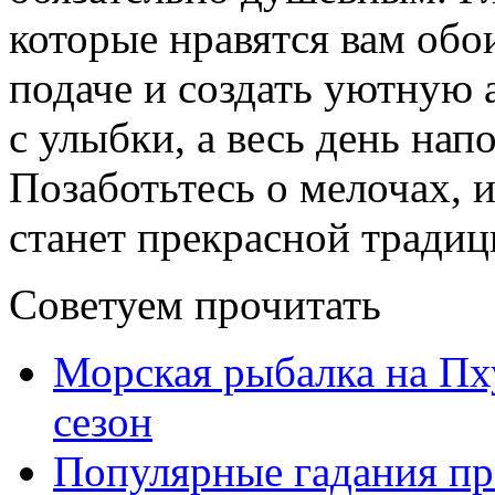
которые нравятся вам обо
подаче и создать уютную 
с улыбки, а весь день на
Позаботьтесь о мелочах, 
станет прекрасной традиц
Советуем прочитать
Морская рыбалка на Пху
сезон
Популярные гадания пр