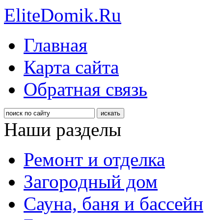
EliteDomik.Ru
Главная
Карта сайта
Обратная связь
Наши разделы
Ремонт и отделка
Загородный дом
Сауна, баня и бассейн