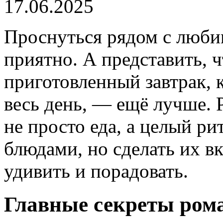
17.06.2025
Проснуться рядом с люби
приятно. А представить, ч
приготовленный завтрак, 
весь день, — ещё лучше. 
не просто еда, а целый р
блюдами, но сделать их 
удивить и порадовать.
Главные секреты рома