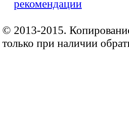
рекомендации
© 2013-2015. Копирование
только при наличии обрат