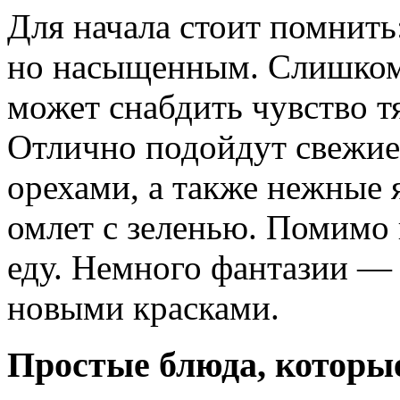
Для начала стоит помнить
но насыщенным. Слишком 
может снабдить чувство т
Отлично подойдут свежие
орехами, а также нежные
омлет с зеленью. Помимо 
еду. Немного фантазии — 
новыми красками.
Простые блюда, которые