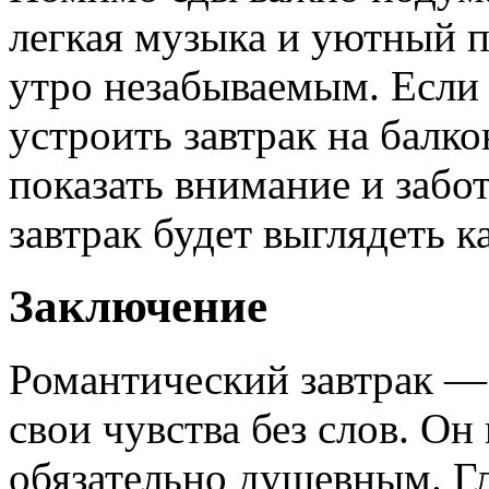
легкая музыка и уютный п
утро незабываемым. Если 
устроить завтрак на балко
показать внимание и забо
завтрак будет выглядеть к
Заключение
Романтический завтрак —
свои чувства без слов. О
обязательно душевным. Г