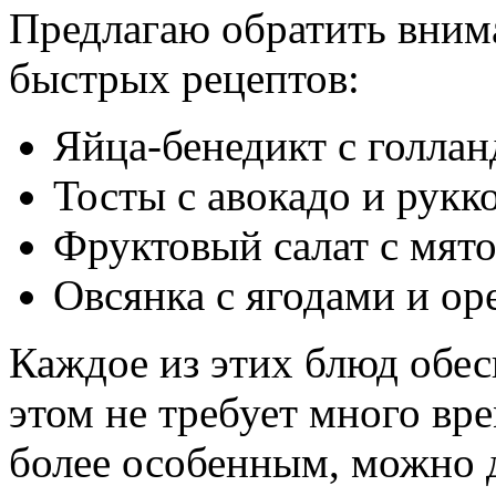
Предлагаю обратить вним
быстрых рецептов:
Яйца-бенедикт с голла
Тосты с авокадо и рукк
Фруктовый салат с мят
Овсянка с ягодами и ор
Каждое из этих блюд обес
этом не требует много вре
более особенным, можно 