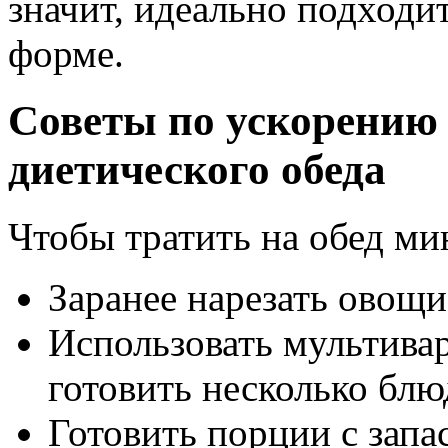
значит, идеально подходит 
форме.
Советы по ускорению
диетического обеда
Чтобы тратить на обед м
Заранее нарезать овощи
Использовать мультивар
готовить несколько бл
Готовить порции с запа