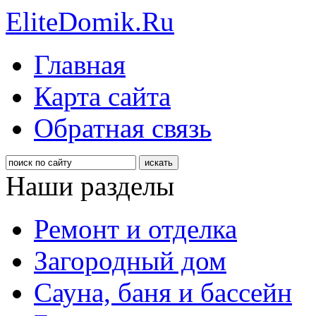
EliteDomik.Ru
Главная
Карта сайта
Обратная связь
Наши разделы
Ремонт и отделка
Загородный дом
Сауна, баня и бассейн