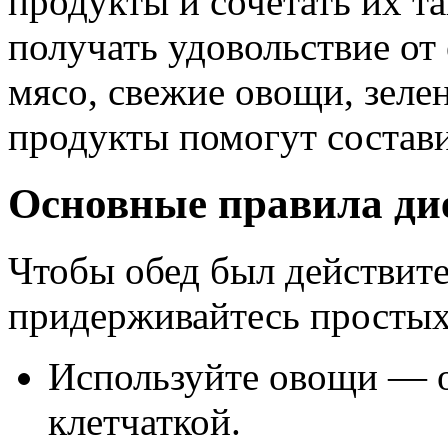
продукты и сочетать их та
получать удовольствие от
мясо, свежие овощи, зел
продукты помогут состав
Основные правила дие
Чтобы обед был действите
придерживайтесь простых
Используйте овощи — 
клетчаткой.