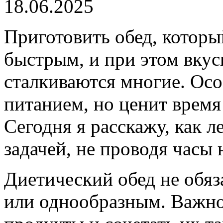
18.06.2025
Приготовить обед, которы
быстрым, и при этом вкус
сталкиваются многие. Особ
питанием, но ценит время 
Сегодня я расскажу, как л
задачей, не проводя часы 
Диетический обед не обя
или однообразным. Важно