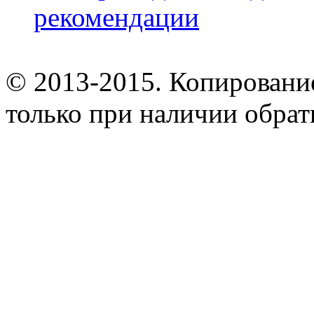
рекомендации
© 2013-2015. Копирование
только при наличии обрат