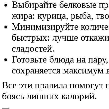
Выбирайте белковые пр
жира: курица, рыба, тво
Минимизируйте количес
быстрых: лучше откажит
сладостей.
Готовьте блюда на пару,
сохраняется максимум 
Все эти правила помогут г
боясь лишних калорий.