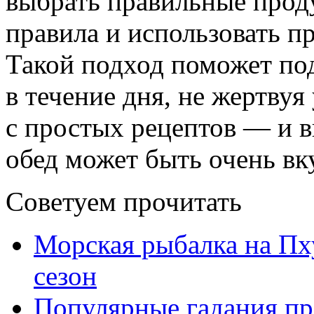
выбрать правильные прод
правила и использовать п
Такой подход поможет по
в течение дня, не жертвуя
с простых рецептов — и в
обед может быть очень в
Советуем прочитать
Морская рыбалка на Пху
сезон
Популярные гадания пр