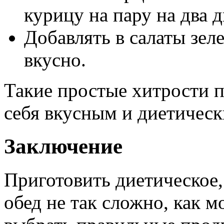
курицу на пару на два д
Добавлять в салаты зел
вкусно.
Такие простые хитрости 
себя вкусным и диетическ
Заключение
Приготовить диетическое,
обед не так сложно, как м