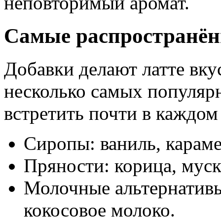
неповторимый аромат.
Самые распространён
Добавки делают латте вку
несколько самых популяр
встретить почти в каждо
Сиропы: ваниль, караме
Пряности: корица, муск
Молочные альтернативы
кокосовое молоко.