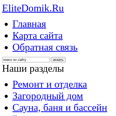
EliteDomik.Ru
Главная
Карта сайта
Обратная связь
Наши разделы
Ремонт и отделка
Загородный дом
Сауна, баня и бассейн