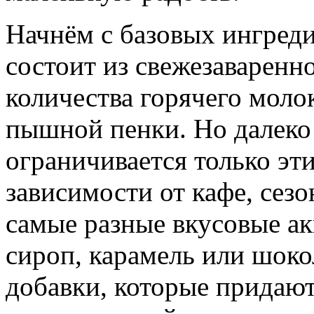
Начнём с базовых ингреди
состоит из свежезаваренн
количества горячего моло
пышной пенки. Но далеко 
ограничивается только эт
зависимости от кафе, сез
самые разные вкусовые а
сироп, карамель или шок
добавки, которые придают