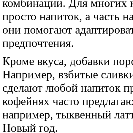
комбинации. Для многих к
просто напиток, а часть н
они помогают адаптироват
предпочтения.
Кроме вкуса, добавки пор
Например, взбитые сливк
сделают любой напиток п
кофейнях часто предлага
например, тыквенный лат
Новый год.