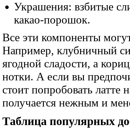
Украшения: взбитые сл
какао-порошок.
Все эти компоненты могут
Например, клубничный си
ягодной сладости, а кори
нотки. А если вы предпочи
стоит попробовать латте 
получается нежным и мен
Таблица популярных доб