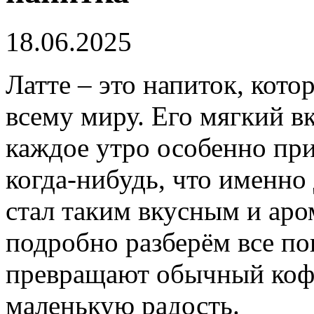
18.06.2025
Латте – это напиток, кот
всему миру. Его мягкий в
каждое утро особенно пр
когда-нибудь, что именно 
стал таким вкусным и аро
подробно разберём все по
превращают обычный коф
маленькую радость.