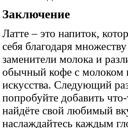
Заключение
Латте – это напиток, кот
себя благодаря множеству
заменители молока и раз
обычный кофе с молоком 
искусства. Следующий раз,
попробуйте добавить что-
найдёте свой любимый вк
наслаждайтесь каждым гл