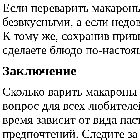
Если переварить макароны
безвкусными, а если недо
К тому же, сохранив прив
сделаете блюдо по-насто
Заключение
Сколько варить макароны
вопрос для всех любителе
время зависит от вида па
предпочтений. Следите за