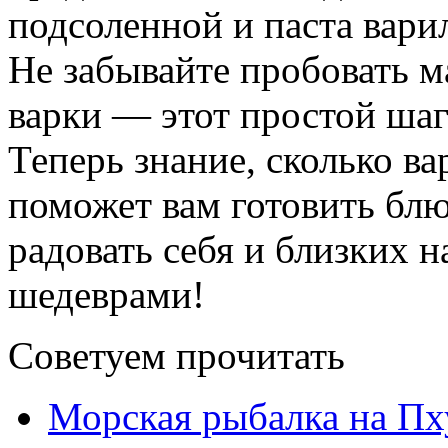
подсоленной и паста вари
Не забывайте пробовать 
варки — этот простой шаг
Теперь знание, сколько в
поможет вам готовить бл
радовать себя и близких
шедеврами!
Советуем прочитать
Морская рыбалка на Пху