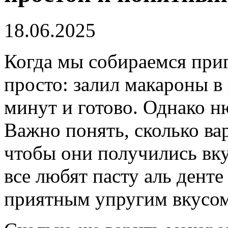
18.06.2025
Когда мы собираемся приго
просто: залил макароны в
минут и готово. Однако н
Важно понять, сколько ва
чтобы они получились вку
все любят пасту аль дент
приятным упругим вкусом