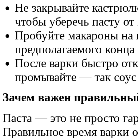
Не закрывайте кастрюл
чтобы уберечь пасту от
Пробуйте макароны на в
предполагаемого конца 
После варки быстро отк
промывайте — так соус
Зачем важен правильны
Паста — это не просто гар
Правильное время варки от