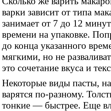
Сколько же варить макар
варки зависит от типа ма
занимает от 7 до 12 минут
времени на упаковке. Поп
до конца указанного вре
мягкими, но не развалива
это сочетание вкуса и тек
Некоторые виды пасты, на
варятся по-разному. Толс
тонкие — быстрее. Еще вл