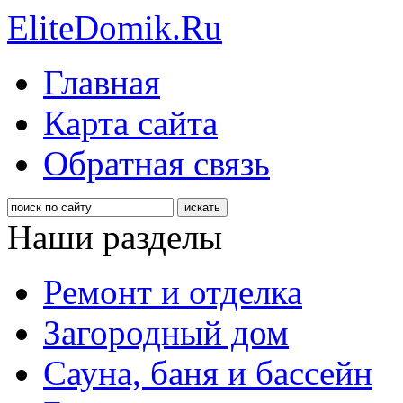
EliteDomik.Ru
Главная
Карта сайта
Обратная связь
Наши разделы
Ремонт и отделка
Загородный дом
Сауна, баня и бассейн