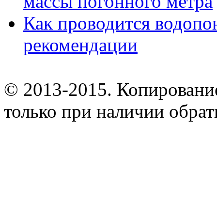
массы погонного метра
Как проводится водопо
рекомендации
© 2013-2015. Копирование
только при наличии обрат