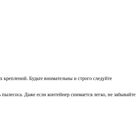
 креплений. Будьте внимательны и строго следуйте
 пылесоса. Даже если контейнер снимается легко, не забывайте