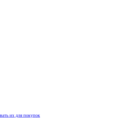
вать их для покупок