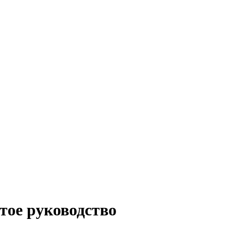
тое руководство