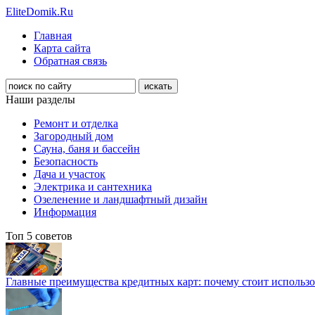
EliteDomik.Ru
Главная
Карта сайта
Обратная связь
Наши разделы
Ремонт и отделка
Загородный дом
Сауна, баня и бассейн
Безопасность
Дача и участок
Электрика и сантехника
Озеленение и ландшафтный дизайн
Информация
Топ 5 советов
Главные преимущества кредитных карт: почему стоит использо