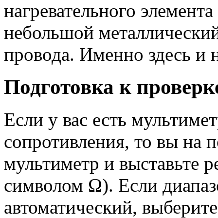
нагревательного элемента
небольшой металлический 
провода. Именно здесь и 
Подготовка к проверк
Если у вас есть мультиме
сопротивления, то вы на 
мультиметр и выставьте р
символом Ω). Если диапаз
автоматический, выберит