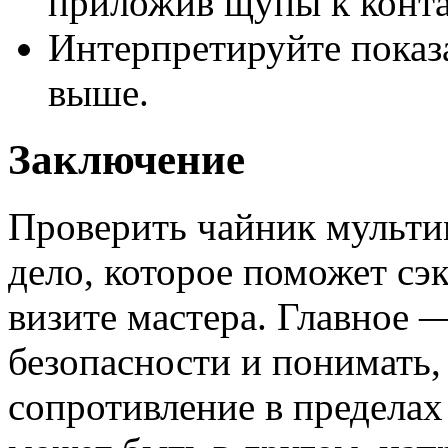
приложив щупы к конта
Интерпретируйте показ
выше.
Заключение
Проверить чайник мульт
дело, которое поможет сэ
визите мастера. Главное 
безопасности и понимать,
сопротивление в предела