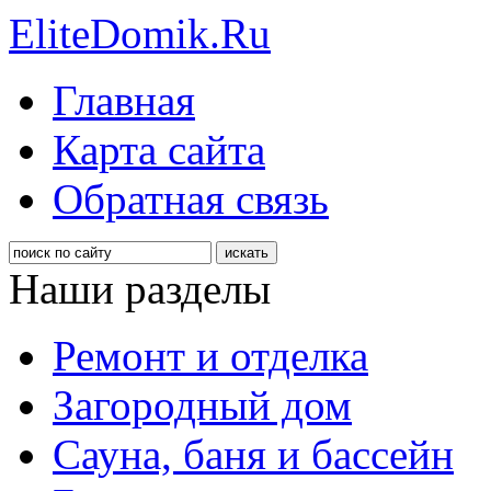
EliteDomik.Ru
Главная
Карта сайта
Обратная связь
Наши разделы
Ремонт и отделка
Загородный дом
Сауна, баня и бассейн