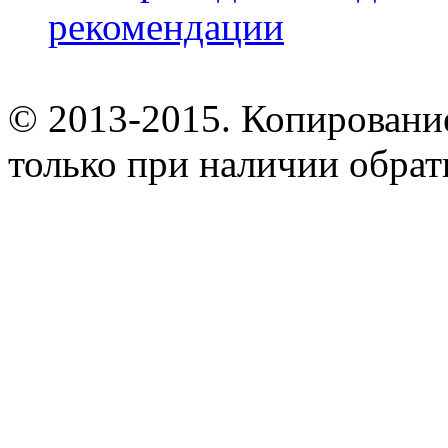
рекомендации
© 2013-2015. Копирование
только при наличии обрат