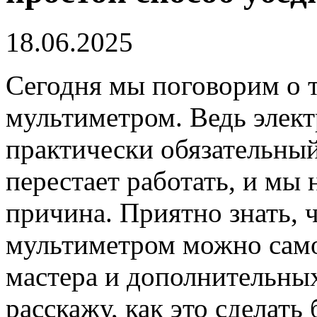
18.06.2025
Сегодня мы поговорим о т
мультиметром. Ведь элек
практически обязательны
перестает работать, и мы 
причина. Приятно знать, 
мультиметром можно само
мастера и дополнительных 
расскажу, как это сделать