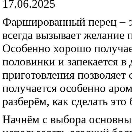
17.06.2025
Фаршированный перец – эт
всегда вызывает желание п
Особенно хорошо получает
половинки и запекается в 
приготовления позволяет 
получается особенно аро
разберём, как сделать это
Начнём с выбора основны