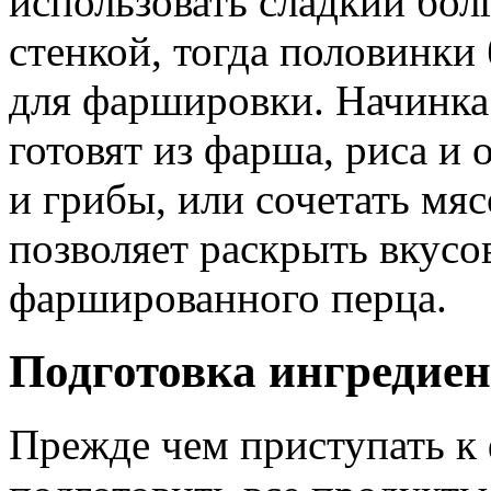
использовать сладкий бол
стенкой, тогда половинки
для фаршировки. Начинка
готовят из фарша, риса и
и грибы, или сочетать мя
позволяет раскрыть вкусо
фаршированного перца.
Подготовка ингредиен
Прежде чем приступать 