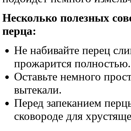
Несколько полезных сов
перца:
Не набивайте перец сли
прожарится полностью.
Оставьте немного прост
вытекали.
Перед запеканием перц
сковороде для хрустяще