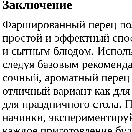
Заключение
Фаршированный перец пол
простой и эффектный спо
и сытным блюдом. Исполь
следуя базовым рекоменда
сочный, ароматный перец 
отличный вариант как для
для праздничного стола. 
начинки, экспериментиру
каждое приготовление бу