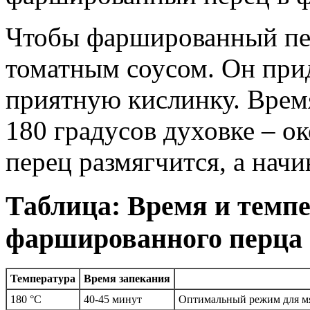
Чтобы фаршированный пере
томатным соусом. Он при
приятную кислинку. Время
180 градусов духовке – ок
перец размягчится, а нач
Таблица: Время и темпе
фаршированного перца
Температура
Время запекания
180 °C
40-45 минут
Оптимальный режим для мя