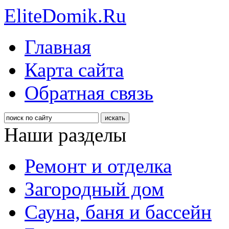
EliteDomik.Ru
Главная
Карта сайта
Обратная связь
Наши разделы
Ремонт и отделка
Загородный дом
Сауна, баня и бассейн