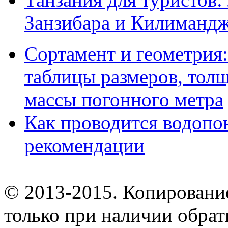
Занзибара и Килиманд
Сортамент и геометрия:
таблицы размеров, толщ
массы погонного метра
Как проводится водопо
рекомендации
© 2013-2015. Копирование
только при наличии обрат