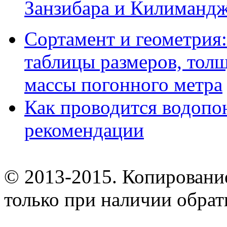
Занзибара и Килиманд
Сортамент и геометрия:
таблицы размеров, толщ
массы погонного метра
Как проводится водопо
рекомендации
© 2013-2015. Копирование
только при наличии обрат