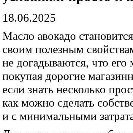
18.06.2025
Масло авокадо становится
своим полезным свойства
не догадываются, что его
покупая дорогие магазинн
если знать несколько прос
как можно сделать собств
и с минимальными затрат