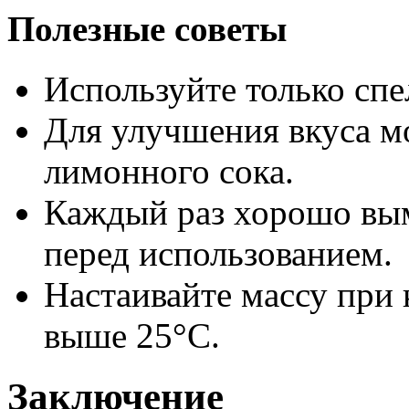
Полезные советы
Используйте только спе
Для улучшения вкуса м
лимонного сока.
Каждый раз хорошо вы
перед использованием.
Настаивайте массу при 
выше 25°C.
Заключение