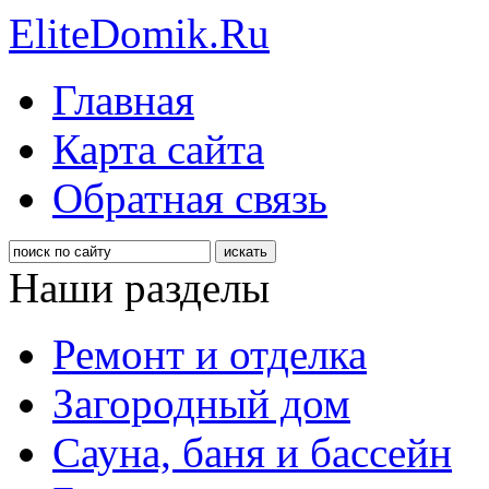
EliteDomik.Ru
Главная
Карта сайта
Обратная связь
Наши разделы
Ремонт и отделка
Загородный дом
Сауна, баня и бассейн