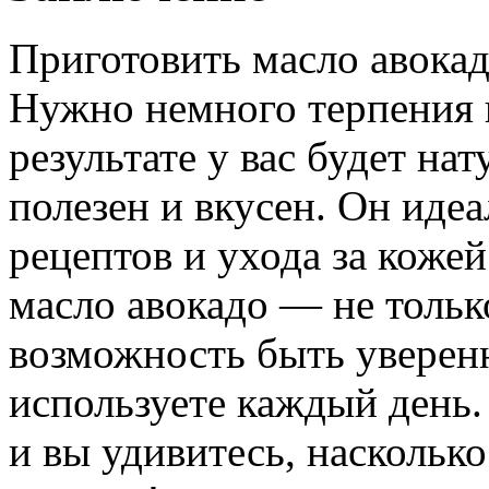
Приготовить масло авокад
Нужно немного терпения 
результате у вас будет на
полезен и вкусен. Он иде
рецептов и ухода за коже
масло авокадо — не тольк
возможность быть уверенн
используете каждый день.
и вы удивитесь, насколько