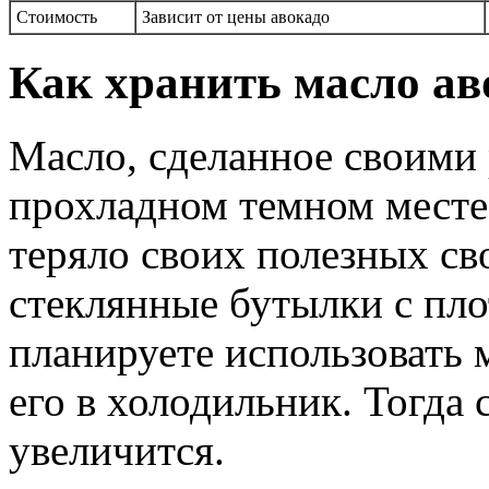
Стоимость
Зависит от цены авокадо
Как хранить масло ав
Масло, сделанное своими 
прохладном темном месте,
теряло своих полезных св
стеклянные бутылки с пл
планируете использовать 
его в холодильник. Тогда
увеличится.