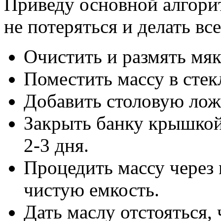
Приведу основной алгорит
не потеряться и делать вс
Очистить и размять мяк
Поместить массу в стек
Добавить столовую лож
Закрыть банку крышкой 
2-3 дня.
Процедить массу через
чистую емкость.
Дать маслу отстояться,