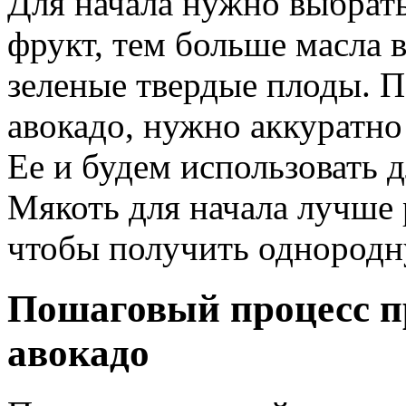
Для начала нужно выбрать
фрукт, тем больше масла 
зеленые твердые плоды. П
авокадо, нужно аккуратно
Ее и будем использовать 
Мякоть для начала лучше 
чтобы получить однородн
Пошаговый процесс п
авокадо