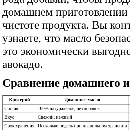
домашнем приготовлении
чистоте продукта. Вы кон
узнаете, что масло безопа
это экономически выгодно,
авокадо.
Сравнение домашнего и
Критерий
Домашнее масло
Состав
100% натуральное, без добавок
Вкус
Свежий, нежный
Срок хранения
Несколько недель при правильном хранении