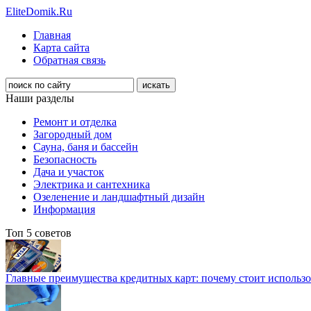
EliteDomik.Ru
Главная
Карта сайта
Обратная связь
Наши разделы
Ремонт и отделка
Загородный дом
Сауна, баня и бассейн
Безопасность
Дача и участок
Электрика и сантехника
Озеленение и ландшафтный дизайн
Информация
Топ 5 советов
Главные преимущества кредитных карт: почему стоит использо