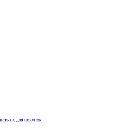
вать их для покупок