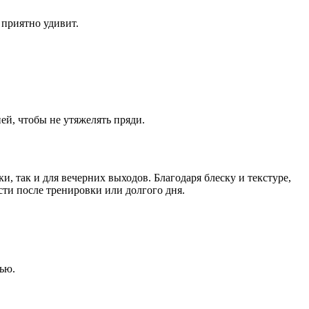
 приятно удивит.
ей, чтобы не утяжелять пряди.
, так и для вечерних выходов. Благодаря блеску и текстуре,
ти после тренировки или долгого дня.
ью.