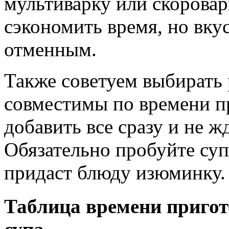
мультиварку или скорова
сэкономить время, но вкус
отменным.
Также советуем выбирать 
совместимы по времени пр
добавить все сразу и не 
Обязательно пробуйте суп
придаст блюду изюминку.
Таблица времени пригот