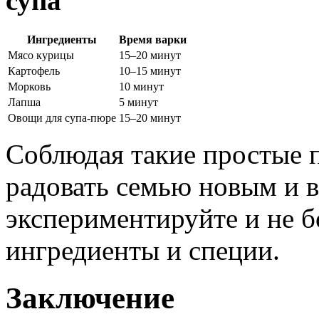
супа
Ингредиенты
Время варки
Мясо курицы
15–20 минут
Картофель
10–15 минут
Морковь
10 минут
Лапша
5 минут
Овощи для супа-пюре
15–20 минут
Соблюдая такие простые 
радовать семью новым и в
экспериментируйте и не б
ингредиенты и специи.
Заключение