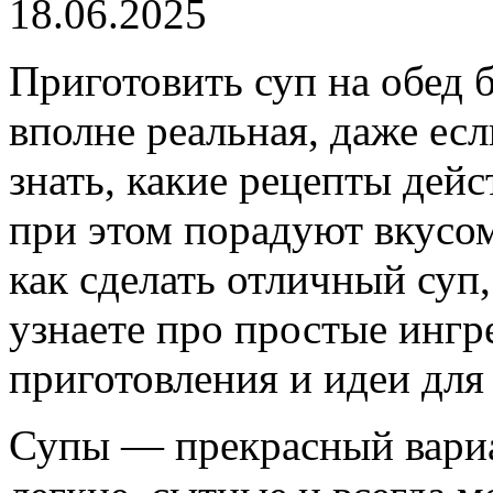
18.06.2025
Приготовить суп на обед 
вполне реальная, даже ес
знать, какие рецепты дей
при этом порадуют вкусом
как сделать отличный суп,
узнаете про простые инг
приготовления и идеи для
Супы — прекрасный вариа