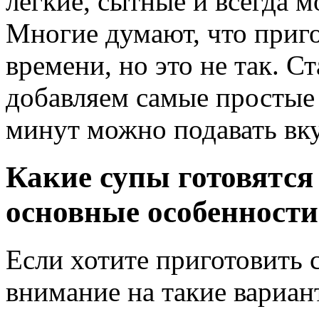
легкие, сытные и всегда 
Многие думают, что приго
времени, но это не так. С
добавляем самые простые 
минут можно подавать вк
Какие супы готовятся
основные особенности
Если хотите приготовить 
внимание на такие вариан