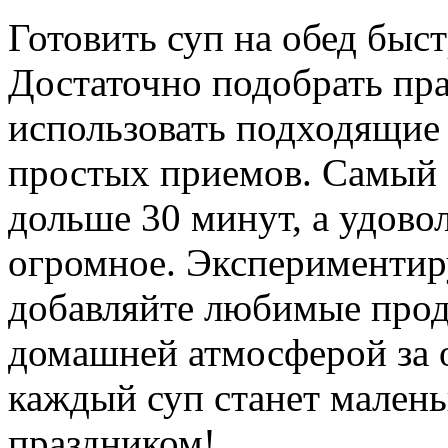
Готовить суп на обед быс
Достаточно подобрать пр
использовать подходящие
простых приемов. Самый 
дольше 30 минут, а удовол
огромное. Экспериментир
добавляйте любимые прод
домашней атмосферой за 
каждый суп станет мален
праздником!