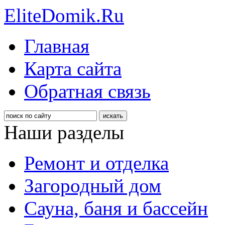
EliteDomik.Ru
Главная
Карта сайта
Обратная связь
Наши разделы
Ремонт и отделка
Загородный дом
Сауна, баня и бассейн