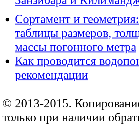
Сортамент и геометрия:
таблицы размеров, толщ
массы погонного метра
Как проводится водопо
рекомендации
© 2013-2015. Копирование
только при наличии обрат