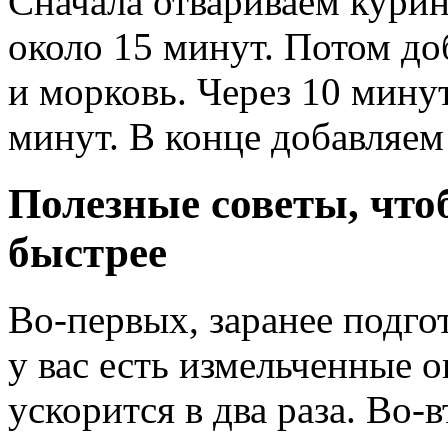
Сначала отвариваем курин
около 15 минут. Потом до
и морковь. Через 10 мину
минут. В конце добавляем 
Полезные советы, что
быстрее
Во-первых, заранее подго
у вас есть измельченные 
ускорится в два раза. Во-