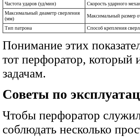
Частота ударов (уд/мин)
Скорость ударного меха
Максимальный диаметр сверления
Максимальный размер о
(мм)
Тип патрона
Способ крепления сверл
Понимание этих показате
тот перфоратор, который
задачам.
Советы по эксплуата
Чтобы перфоратор служил
соблюдать несколько прос