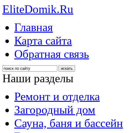
EliteDomik.Ru
Главная
Карта сайта
Обратная связь
Наши разделы
Ремонт и отделка
Загородный дом
Сауна, баня и бассейн