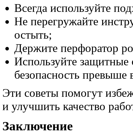
Всегда используйте под
Не перегружайте инстру
остыть;
Держите перфоратор ро
Используйте защитные 
безопасность превыше в
Эти советы помогут избе
и улучшить качество рабо
Заключение