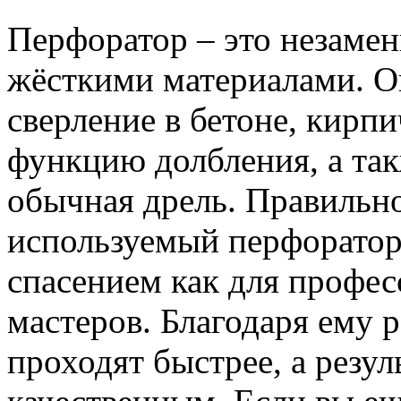
Перфоратор – это незаме
жёсткими материалами. О
сверление в бетоне, кирпи
функцию долбления, а так
обычная дрель. Правильн
используемый перфоратор
спасением как для профес
мастеров. Благодаря ему 
проходят быстрее, а резул