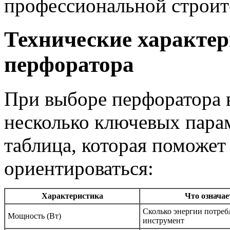
профессиональной строит
Технические характе
перфоратора
При выборе перфоратора 
несколько ключевых пара
таблица, которая поможет 
ориентироваться:
Характеристика
Что означае
Сколько энергии потреб
Мощность (Вт)
инструмент