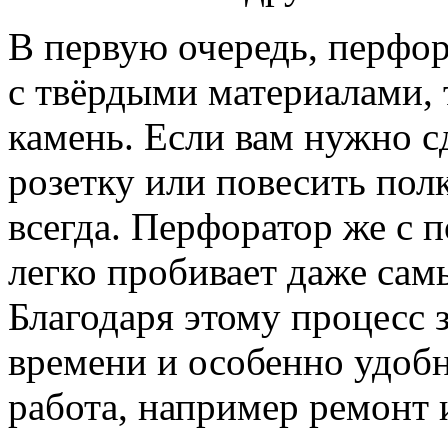
В первую очередь, перфор
с твёрдыми материалами, 
камень. Если вам нужно сд
розетку или повесить пол
всегда. Перфоратор же с
легко пробивает даже сам
Благодаря этому процесс 
времени и особенно удобн
работа, например ремонт 