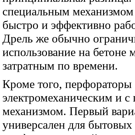
специальным механизмом 
быстро и эффективно рабо
Дрель же обычно ограничи
использование на бетоне 
затратным по времени.
Кроме того, перфораторы 
электромеханическим и с
механизмом. Первый вариа
универсален для бытовых 