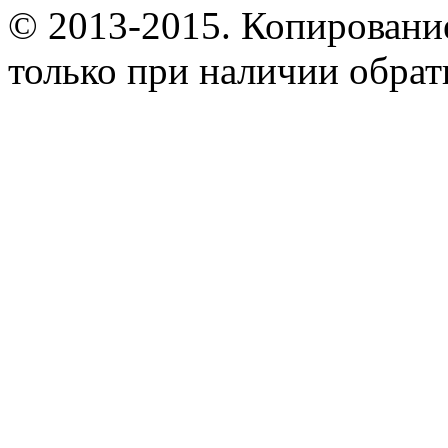
© 2013-2015. Копирование
только при наличии обрат