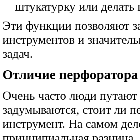
штукатурку или делать
Эти функции позволяют за
инструментов и значител
задач.
Отличие перфоратора 
Очень часто люди путают
задумываются, стоит ли пе
инструмент. На самом дел
принципиальная разница.