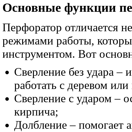
Основные функции п
Перфоратор отличается н
режимами работы, которы
инструментом. Вот основн
Сверление без удара – 
работать с деревом или
Сверление с ударом – о
кирпича;
Долбление – помогает 