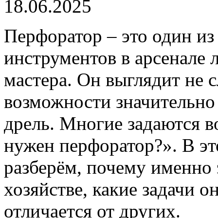
18.06.2025
Перфоратор – это один и
инструментов в арсенале 
мастера. Он выглядит не 
возможности значительно
дрель. Многие задаются в
нужен перфоратор?». В эт
разберём, почему именно 
хозяйстве, какие задачи о
отличается от других.